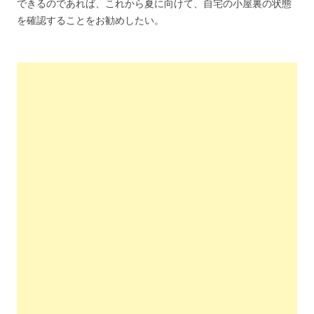
できるのであれば、これから夏に向けて、自宅の小屋裏の状態
を確認することをお勧めしたい。