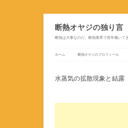
断熱オヤジの独り言
断熱は大事なのだ。断熱業界で長年働いて
ホーム
断熱オヤジのプロフィール
水蒸気の拡散現象と結露