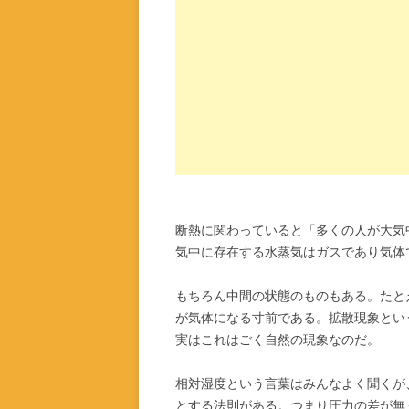
断熱に関わっていると「多くの人が大気
気中に存在する水蒸気はガスであり気体
もちろん中間の状態のものもある。たと
が気体になる寸前である。拡散現象とい
実はこれはごく自然の現象なのだ。
相対湿度という言葉はみんなよく聞くが
とする法則がある。つまり圧力の差が無