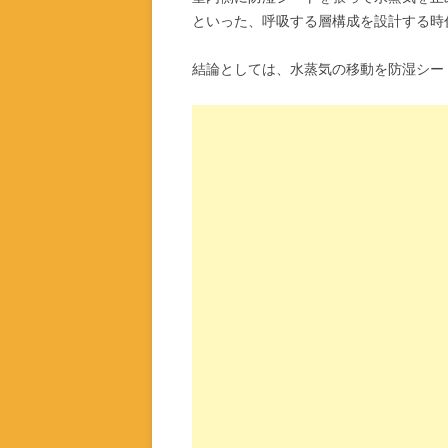
といった、呼吸する層構成を設計する時
結論としては、水蒸気の移動を防湿シー