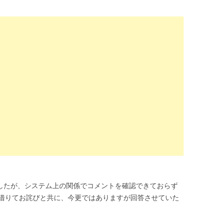
ましたが、システム上の関係でコメントを確認できておらず
借りてお詫びと共に、今更ではありますが回答させていた