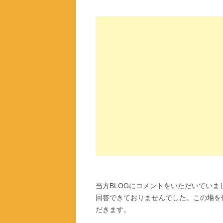
当方BLOGにコメントをいただいてい
回答できておりませんでした。この場を
だきます。