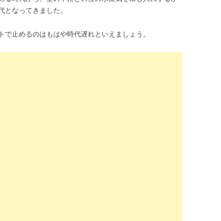
代となってきました。
トで止めるのはもはや時代遅れといえましょう。