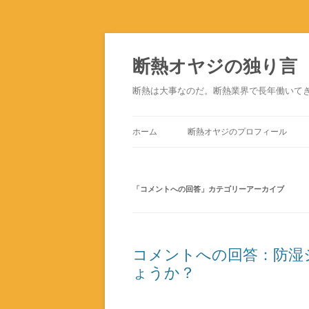
断熱オヤジの独り言
断熱は大事なのだ。断熱業界で長年働いて
ホーム
断熱オヤジのプロフィール
「
コメントへの回答
」カテゴリーアーカイブ
コメントへの回答：防湿
ょうか？