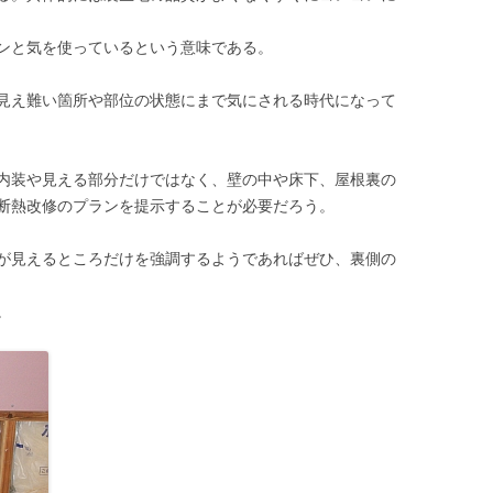
ンと気を使っているという意味である。
見え難い箇所や部位の状態にまで気にされる時代になって
内装や見える部分だけではなく、壁の中や床下、屋根裏の
断熱改修のプランを提示することが必要だろう。
が見えるところだけを強調するようであればぜひ、裏側の
。