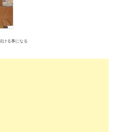
続ける事になる