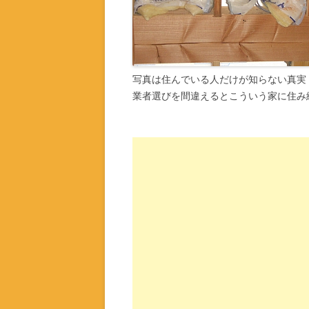
写真は住んでいる人だけが知らない真実
業者選びを間違えるとこういう家に住み