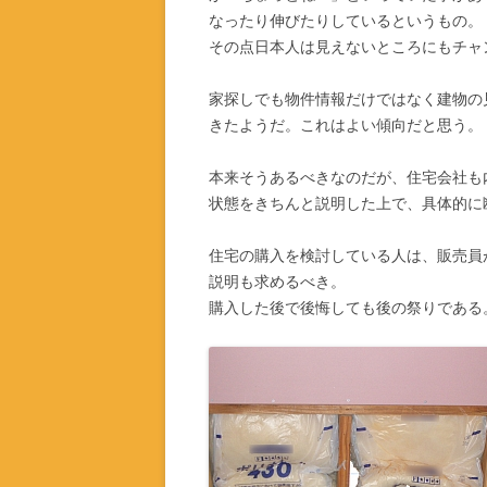
なったり伸びたりしているというもの。
その点日本人は見えないところにもチャ
家探しでも物件情報だけではなく建物の
きたようだ。これはよい傾向だと思う。
本来そうあるべきなのだが、住宅会社も
状態をきちんと説明した上で、具体的に
住宅の購入を検討している人は、販売員
説明も求めるべき。
購入した後で後悔しても後の祭りである